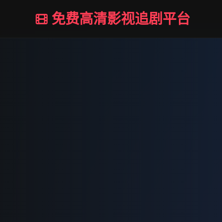
免费高清影视追剧平台